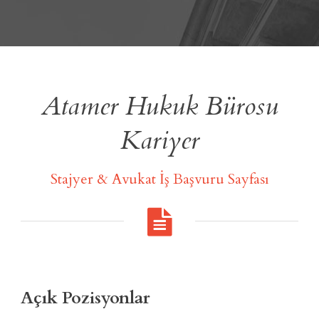
Atamer Hukuk Bürosu
Kariyer
Stajyer & Avukat İş Başvuru Sayfası
Açık Pozisyonlar