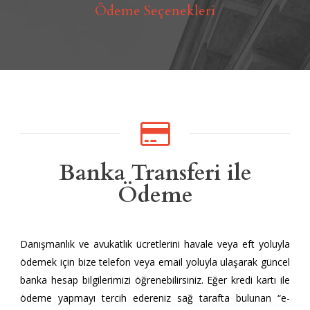
Ödeme Seçenekleri
Banka Transferi ile
Ödeme
Danışmanlık ve avukatlık ücretlerini havale veya eft yoluyla
ödemek için bize telefon veya email yoluyla ulaşarak güncel
banka hesap bilgilerimizi öğrenebilirsiniz. Eğer kredi kartı ile
ödeme yapmayı tercih edereniz sağ tarafta bulunan “e-