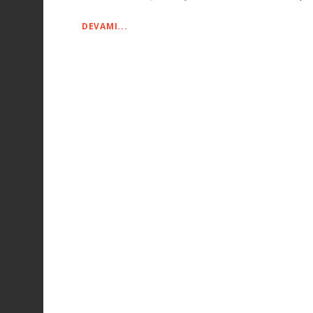
DEVAMI...