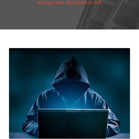
instagram dolandırıcılık