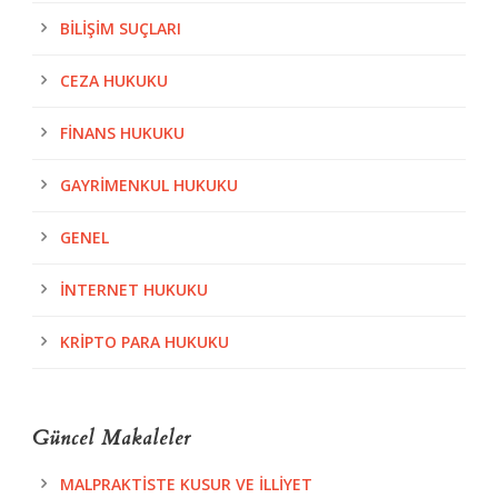
BILIŞIM SUÇLARI
CEZA HUKUKU
FINANS HUKUKU
GAYRIMENKUL HUKUKU
GENEL
İNTERNET HUKUKU
KRIPTO PARA HUKUKU
Güncel Makaleler
MALPRAKTISTE KUSUR VE İLLIYET