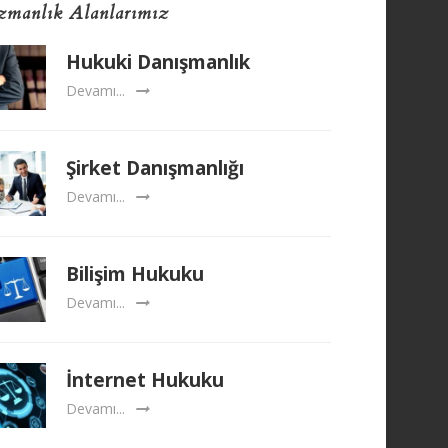
manlık Alanlarımız
Hukuki Danışmanlık
Devamı...
Şirket Danışmanlığı
Devamı...
Bilişim Hukuku
Devamı...
İnternet Hukuku
Devamı...