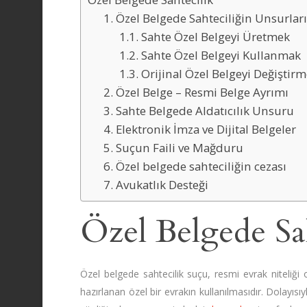
1. Özel Belgede Sahteciliğin Unsurlar
1.1. Sahte Özel Belgeyi Üretmek
1.2. Sahte Özel Belgeyi Kullanmak
1.3. Orijinal Özel Belgeyi Değiştir
2. Özel Belge – Resmi Belge Ayrımı
3. Sahte Belgede Aldatıcılık Unsuru
4. Elektronik İmza ve Dijital Belgeler
5. Suçun Faili ve Mağduru
6. Özel belgede sahteciliğin cezası
7. Avukatlık Desteği
Özel Belgede Sa
Özel belgede sahtecilik suçu, resmi evrak niteliği
hazırlanan özel bir evrakın kullanılmasıdır. Dolayısıy