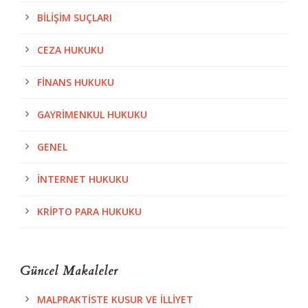
BILIŞIM SUÇLARI
CEZA HUKUKU
FINANS HUKUKU
GAYRIMENKUL HUKUKU
GENEL
İNTERNET HUKUKU
KRIPTO PARA HUKUKU
Güncel Makaleler
MALPRAKTISTE KUSUR VE İLLIYET