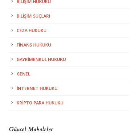
BILIŞIM HUKUKU
BILIŞIM SUÇLARI
CEZA HUKUKU
FINANS HUKUKU
GAYRIMENKUL HUKUKU
GENEL
İNTERNET HUKUKU
KRIPTO PARA HUKUKU
Güncel Makaleler