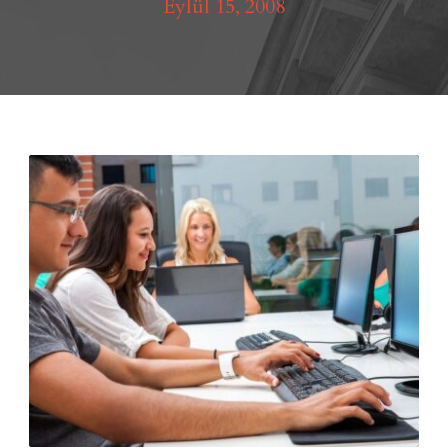
Eylül 15, 2008