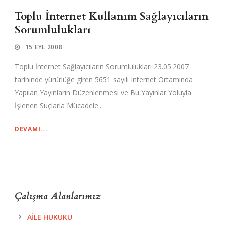
Toplu İnternet Kullanım Sağlayıcıların
Sorumlulukları
15 EYL 2008
Toplu İnternet Sağlayıcıların Sorumlulukları 23.05.2007
tarihinde yürürlüğe giren 5651 sayılı Internet Ortamında
Yapılan Yayınların Düzenlenmesi ve Bu Yayınlar Yoluyla
İşlenen Suçlarla Mücadele...
DEVAMI...
Çalışma Alanlarımız
AILE HUKUKU