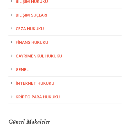
BILIŞIM HUKUKU
BILIŞIM SUÇLARI
CEZA HUKUKU
FINANS HUKUKU
GAYRIMENKUL HUKUKU
GENEL
İNTERNET HUKUKU
KRIPTO PARA HUKUKU
Güncel Makaleler