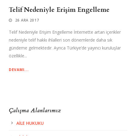
Telif Nedeniyle Erişim Engelleme
26 ARA 2017
Telif Nedeniyle Erişim Engelleme İnternette artan içerikler
nedeniyle telif hakkı ihlalleri son dönemlerde daha sık
gündeme gelmektedir. Ayrıca Türkiye’de yayıncı kuruluşlar
özellikle...
DEVAMI...
Çalışma Alanlarımız
AILE HUKUKU