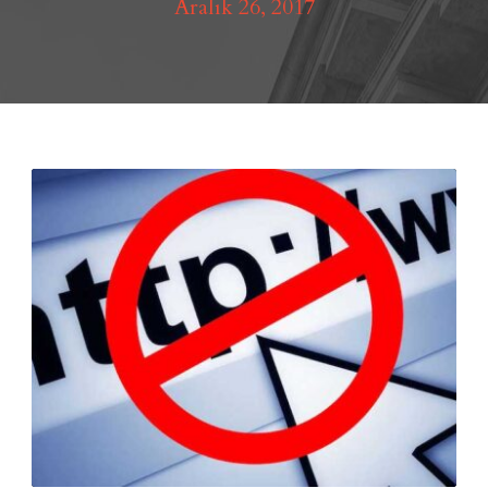
Aralık 26, 2017