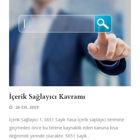
İçerik Sağlayıcı Kavramı
26 EYL 2009
İçerik Sağlayıcı 1. 5651 Sayılı Yasa İçerik saplayıcı terimine
geçmeden önce bu terime kaynaklık eden kanuna kısa
değinmek yerinde olacaktır. 5651 Sayılı...