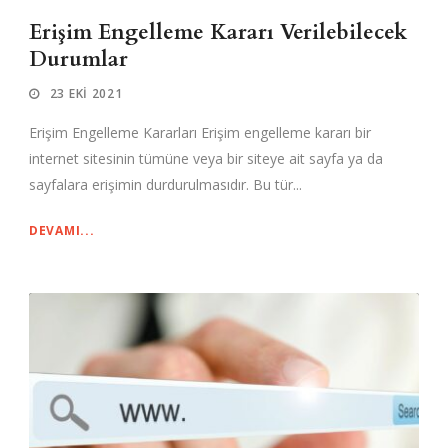
Erişim Engelleme Kararı Verilebilecek
Durumlar
23 EKI 2021
Erişim Engelleme Kararları Erişim engelleme kararı bir
internet sitesinin tümüne veya bir siteye ait sayfa ya da
sayfalara erişimin durdurulmasıdır. Bu tür...
DEVAMI...