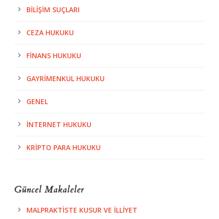
BILIŞIM SUÇLARI
CEZA HUKUKU
FINANS HUKUKU
GAYRIMENKUL HUKUKU
GENEL
İNTERNET HUKUKU
KRIPTO PARA HUKUKU
Güncel Makaleler
MALPRAKTISTE KUSUR VE İLLIYET