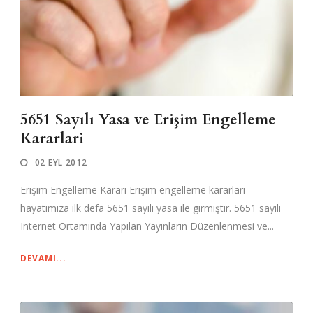
5651 Sayılı Yasa ve Erişim Engelleme
Kararlari
02 EYL 2012
Erişim Engelleme Kararı Erişim engelleme kararları
hayatımıza ilk defa 5651 sayılı yasa ile girmiştir. 5651 sayılı
Internet Ortamında Yapılan Yayınların Düzenlenmesi ve...
DEVAMI...