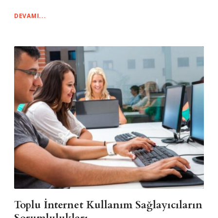
DEVAMI...
Toplu İnternet Kullanım Sağlayıcıların