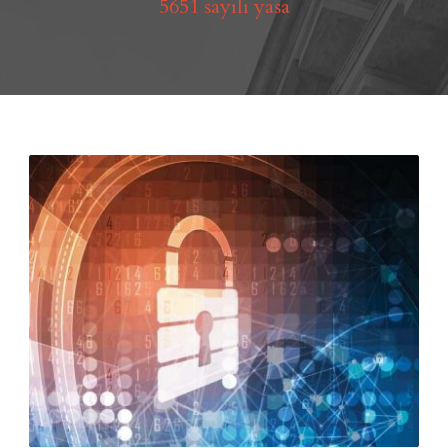
5651 sayılı yasa