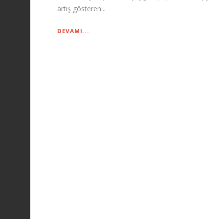
artış gösteren...
DEVAMI...