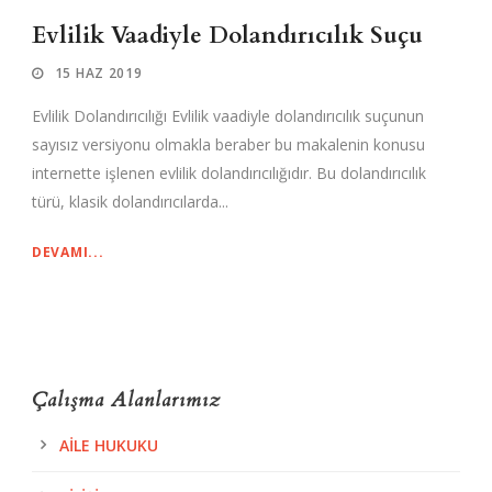
Evlilik Vaadiyle Dolandırıcılık Suçu
15 HAZ 2019
Evlilik Dolandırıcılığı Evlilik vaadiyle dolandırıcılık suçunun
sayısız versiyonu olmakla beraber bu makalenin konusu
internette işlenen evlilik dolandırıcılığıdır. Bu dolandırıcılık
türü, klasik dolandırıcılarda...
DEVAMI...
Çalışma Alanlarımız
AILE HUKUKU