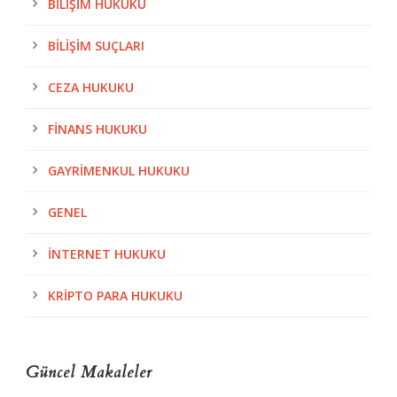
BILIŞIM HUKUKU
BILIŞIM SUÇLARI
CEZA HUKUKU
FINANS HUKUKU
GAYRIMENKUL HUKUKU
GENEL
İNTERNET HUKUKU
KRIPTO PARA HUKUKU
Güncel Makaleler