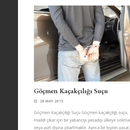
Göçmen Kaçakçılığı Suçu
26 MAY 2015
Göçmen Kaçakçılığı Suçu Göçmen kaçakçılığı suçu,
maddi çıkar için bir yabancıyı yasadışı ülkeye sokma
veya yurt dışına çıkartmaktır. Ayrıca bir kişinin yasal..