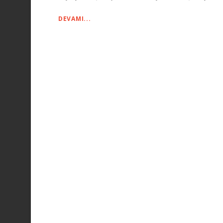
DEVAMI...