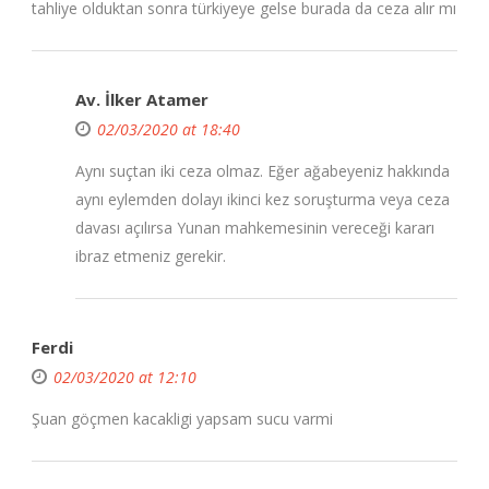
tahliye olduktan sonra türkiyeye gelse burada da ceza alır mı
Av. İlker Atamer
02/03/2020 at 18:40
Aynı suçtan iki ceza olmaz. Eğer ağabeyeniz hakkında
aynı eylemden dolayı ikinci kez soruşturma veya ceza
davası açılırsa Yunan mahkemesinin vereceği kararı
ibraz etmeniz gerekir.
Ferdi
02/03/2020 at 12:10
Şuan göçmen kacakligi yapsam sucu varmi