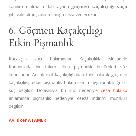
kandırma olmasa dahi aynen
göçmen kaçakçılığı suçu
gibi vaki olmuşcasına sanığa ceza verilecektir.
6. Göçmen Kaçakçılığı
Etkin Pişmanlık
Kaçakçılık suçu bakımından Kaçakçılıkla Mücadele
Kanunu’nda bir takım etkin pişmanlık hükümleri söz
konusudur. Ancak mal kaçakçılığından farklı olarak göçmen
kaçakçılığı, etkin pişmanlık hükümlerinin uygulanabildiği bir
suç değildir. Dolayısıyla bu suç nedeniyle
ceza hukuku
anlamında pişmanlık nedeniyle ceeza indirimi mümkün
değildir.
Av. İlker ATAMER