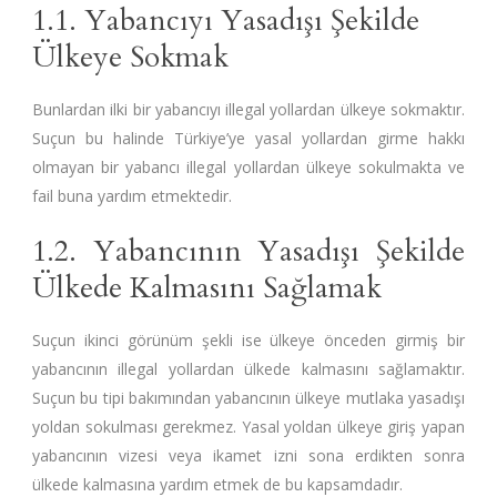
1.1. Yabancıyı Yasadışı Şekilde
Ülkeye Sokmak
Bunlardan ilki bir yabancıyı illegal yollardan ülkeye sokmaktır.
Suçun bu halinde Türkiye’ye yasal yollardan girme hakkı
olmayan bir yabancı illegal yollardan ülkeye sokulmakta ve
fail buna yardım etmektedir.
1.2. Yabancının Yasadışı Şekilde
Ülkede Kalmasını Sağlamak
Suçun ikinci görünüm şekli ise ülkeye önceden girmiş bir
yabancının illegal yollardan ülkede kalmasını sağlamaktır.
Suçun bu tipi bakımından yabancının ülkeye mutlaka yasadışı
yoldan sokulması gerekmez. Yasal yoldan ülkeye giriş yapan
yabancının vizesi veya ikamet izni sona erdikten sonra
ülkede kalmasına yardım etmek de bu kapsamdadır.