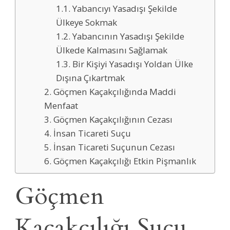
1.1. Yabancıyı Yasadışı Şekilde
Ülkeye Sokmak
1.2. Yabancının Yasadışı Şekilde
Ülkede Kalmasını Sağlamak
1.3. Bir Kişiyi Yasadışı Yoldan Ülke
Dışına Çıkartmak
2. Göçmen Kaçakçılığında Maddi
Menfaat
3. Göçmen Kaçakçılığının Cezası
4. İnsan Ticareti Suçu
5. İnsan Ticareti Suçunun Cezası
6. Göçmen Kaçakçılığı Etkin Pişmanlık
Göçmen
Kaçakçılığı Suçu