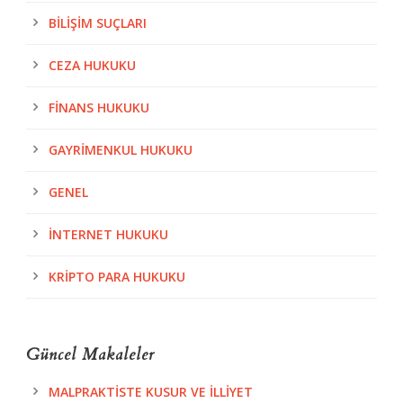
BILIŞIM SUÇLARI
CEZA HUKUKU
FINANS HUKUKU
GAYRIMENKUL HUKUKU
GENEL
İNTERNET HUKUKU
KRIPTO PARA HUKUKU
Güncel Makaleler
MALPRAKTISTE KUSUR VE İLLIYET