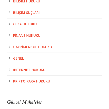
BILIŞIM HUKUKU
BILIŞIM SUÇLARI
CEZA HUKUKU
FINANS HUKUKU
GAYRIMENKUL HUKUKU
GENEL
İNTERNET HUKUKU
KRIPTO PARA HUKUKU
Güncel Makaleler