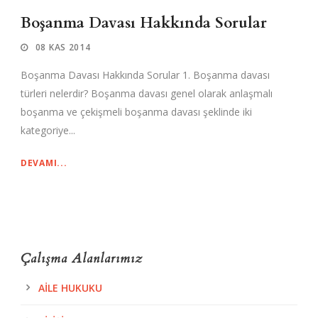
Boşanma Davası Hakkında Sorular
08 KAS 2014
Boşanma Davası Hakkında Sorular 1. Boşanma davası
türleri nelerdir? Boşanma davası genel olarak anlaşmalı
boşanma ve çekişmeli boşanma davası şeklinde iki
kategoriye...
DEVAMI...
Çalışma Alanlarımız
AILE HUKUKU