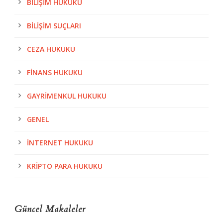
BILIŞIM HUKUKU
BILIŞIM SUÇLARI
CEZA HUKUKU
FINANS HUKUKU
GAYRIMENKUL HUKUKU
GENEL
İNTERNET HUKUKU
KRIPTO PARA HUKUKU
Güncel Makaleler