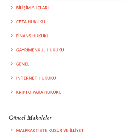
BILIŞIM SUÇLARI
CEZA HUKUKU
FINANS HUKUKU
GAYRIMENKUL HUKUKU
GENEL
İNTERNET HUKUKU
KRIPTO PARA HUKUKU
Güncel Makaleler
MALPRAKTISTE KUSUR VE İLLIYET