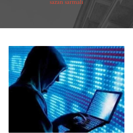
sazan sarmalı