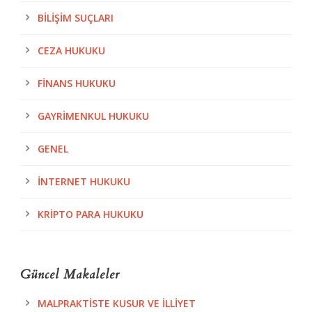
BILIŞIM SUÇLARI
CEZA HUKUKU
FINANS HUKUKU
GAYRIMENKUL HUKUKU
GENEL
İNTERNET HUKUKU
KRIPTO PARA HUKUKU
Güncel Makaleler
MALPRAKTISTE KUSUR VE İLLIYET