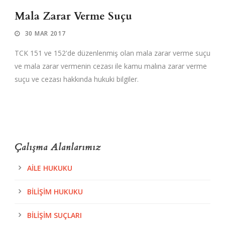
Mala Zarar Verme Suçu
30 MAR 2017
TCK 151 ve 152'de düzenlenmiş olan mala zarar verme suçu
ve mala zarar vermenin cezası ile kamu malına zarar verme
suçu ve cezası hakkında hukuki bilgiler.
Çalışma Alanlarımız
AILE HUKUKU
BILIŞIM HUKUKU
BILIŞIM SUÇLARI