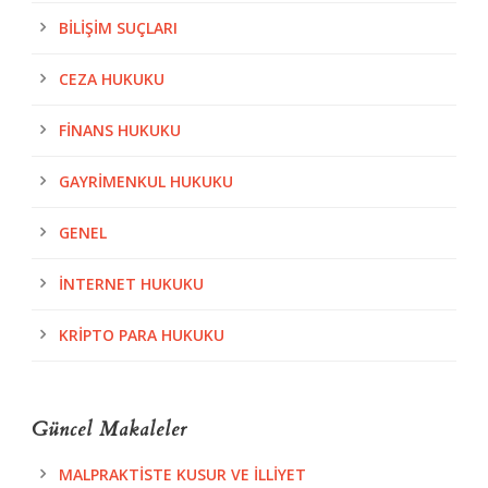
BILIŞIM SUÇLARI
CEZA HUKUKU
FINANS HUKUKU
GAYRIMENKUL HUKUKU
GENEL
İNTERNET HUKUKU
KRIPTO PARA HUKUKU
Güncel Makaleler
MALPRAKTISTE KUSUR VE İLLIYET