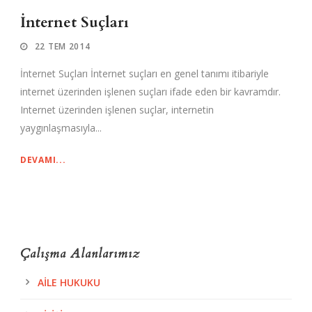
İnternet Suçları
22 TEM 2014
İnternet Suçları İnternet suçları en genel tanımı itibariyle
internet üzerinden işlenen suçları ifade eden bir kavramdır.
Internet üzerinden işlenen suçlar, internetin
yaygınlaşmasıyla...
DEVAMI...
Çalışma Alanlarımız
AILE HUKUKU