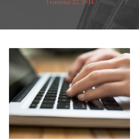
Temmuz 22, 2014