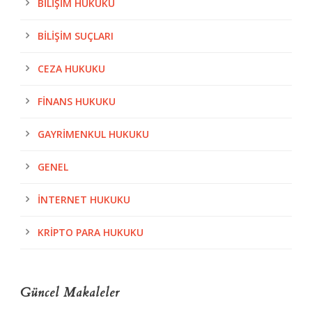
BILIŞIM HUKUKU
BILIŞIM SUÇLARI
CEZA HUKUKU
FINANS HUKUKU
GAYRIMENKUL HUKUKU
GENEL
İNTERNET HUKUKU
KRIPTO PARA HUKUKU
Güncel Makaleler