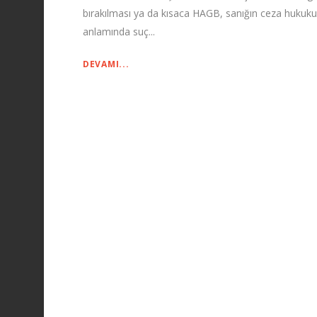
bırakılması ya da kısaca HAGB, sanığın ceza hukuku
anlamında suç...
DEVAMI...