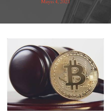
Mayıs 4, 2021