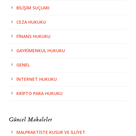
BILIŞIM SUÇLARI
CEZA HUKUKU
FINANS HUKUKU
GAYRIMENKUL HUKUKU
GENEL
İNTERNET HUKUKU
KRIPTO PARA HUKUKU
Güncel Makaleler
MALPRAKTISTE KUSUR VE İLLIYET