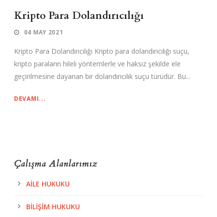
Kripto Para Dolandırıcılığı
04 MAY 2021
Kripto Para Dolandırıcılığı Kripto para dolandırıcılığı suçu,
kripto paraların hileli yöntemlerle ve haksız şekilde ele
geçirilmesine dayanan bir dolandırıcılık suçu türüdür. Bu...
DEVAMI...
Çalışma Alanlarımız
AILE HUKUKU
BILIŞIM HUKUKU