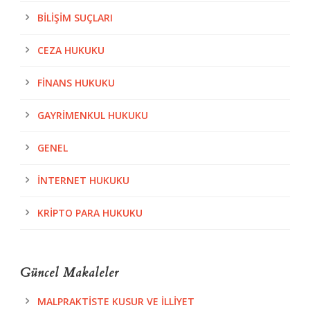
BILIŞIM SUÇLARI
CEZA HUKUKU
FINANS HUKUKU
GAYRIMENKUL HUKUKU
GENEL
İNTERNET HUKUKU
KRIPTO PARA HUKUKU
Güncel Makaleler
MALPRAKTISTE KUSUR VE İLLIYET