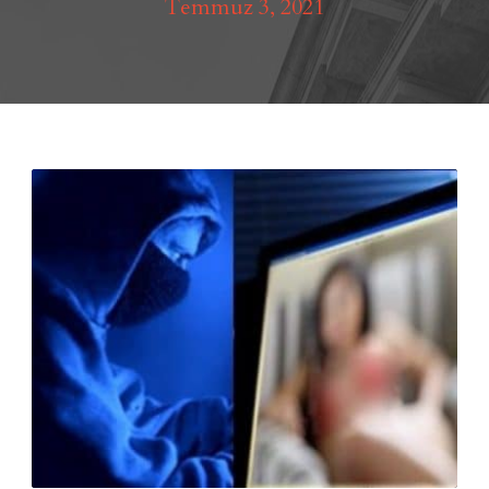
Temmuz 3, 2021