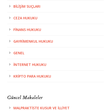
BILIŞIM SUÇLARI
CEZA HUKUKU
FINANS HUKUKU
GAYRIMENKUL HUKUKU
GENEL
İNTERNET HUKUKU
KRIPTO PARA HUKUKU
Güncel Makaleler
MALPRAKTISTE KUSUR VE İLLIYET