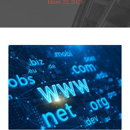
Ekim 22, 2023