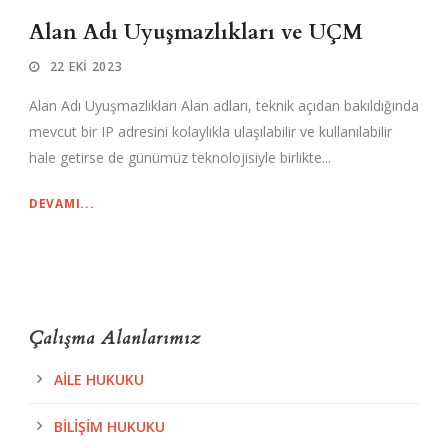
Alan Adı Uyuşmazlıkları ve UÇM
22 EKI 2023
Alan Adı Uyuşmazlıkları Alan adları, teknik açıdan bakıldığında
mevcut bir IP adresini kolaylıkla ulaşılabilir ve kullanılabilir
hale getirse de günümüz teknolojisiyle birlikte...
DEVAMI...
Çalışma Alanlarımız
AILE HUKUKU
BILIŞIM HUKUKU