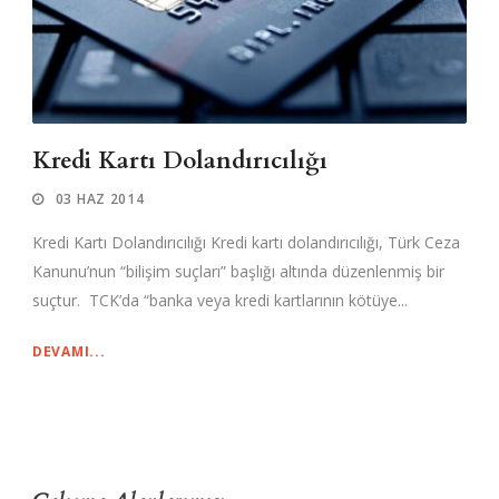
Kredi Kartı Dolandırıcılığı
03 HAZ 2014
Kredi Kartı Dolandırıcılığı Kredi kartı dolandırıcılığı, Türk Ceza
Kanunu’nun “bilişim suçları” başlığı altında düzenlenmiş bir
suçtur. TCK’da “banka veya kredi kartlarının kötüye...
DEVAMI...