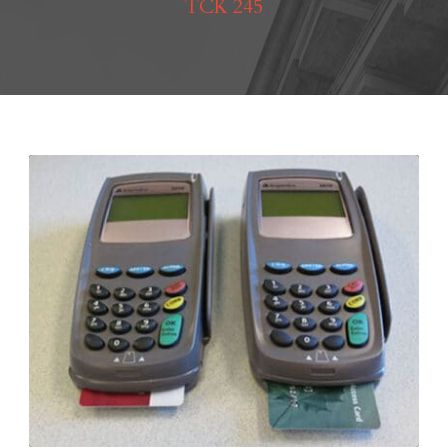
TCK 245