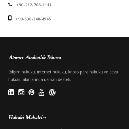
+90-212-706-1111
+90-530-348-4545
Atamer Avukatlık Bürosu
Bilişim hukuku, internet hukuku, kripto para hukuku ve ceza
hukuku alanlarında uzman destek.
Hukuki Makaleler