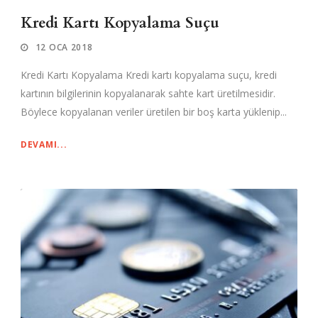
Kredi Kartı Kopyalama Suçu
12 OCA 2018
Kredi Kartı Kopyalama Kredi kartı kopyalama suçu, kredi
kartının bilgilerinin kopyalanarak sahte kart üretilmesidir.
Böylece kopyalanan veriler üretilen bir boş karta yüklenip...
DEVAMI...