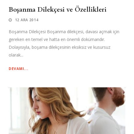
Boşanma Dilekçesi ve Özellikleri
12 ARA 2014
Boşanma Dilekçesi Boşanma dilekçesi, davası açmak için
gereken en temel ve hatta en önemli dokümandır.
Dolayısıyla, boşama dilekçesinin eksiksiz ve kusursuz
olarak...
DEVAMI...