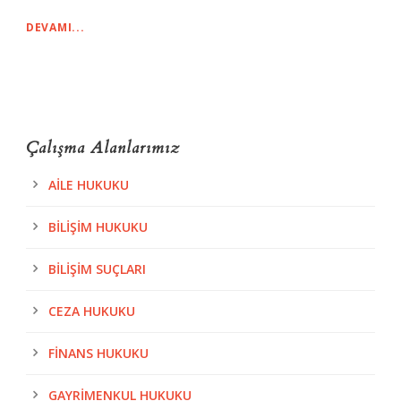
DEVAMI...
Çalışma Alanlarımız
AILE HUKUKU
BILIŞIM HUKUKU
BILIŞIM SUÇLARI
CEZA HUKUKU
FINANS HUKUKU
GAYRIMENKUL HUKUKU