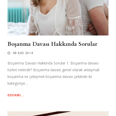
Boşanma Davası Hakkında Sorular
08 KAS 2014
Boşanma Davası Hakkında Sorular 1. Boşanma davası
türleri nelerdir? Boşanma davası genel olarak anlaşmalı
boşanma ve çekişmeli boşanma davası şeklinde iki
kategoriye...
DEVAMI...