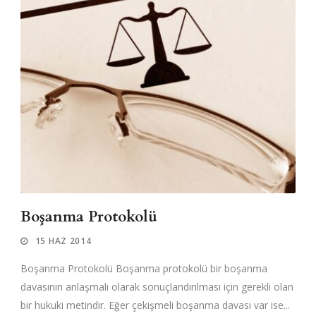
Boşanma Protokolü
15 HAZ 2014
Boşanma Protokolü Boşanma protokolü bir boşanma
davasının anlaşmalı olarak sonuçlandırılması için gerekli olan
bir hukuki metindir. Eğer çekişmeli boşanma davası var ise...