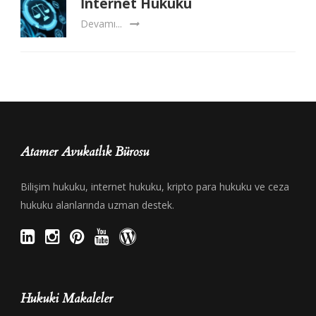
İnternet Hukuku
Devamı...
Atamer Avukatlık Bürosu
Bilişim hukuku, internet hukuku, kripto para hukuku ve ceza
hukuku alanlarında uzman destek.
Hukuki Makaleler