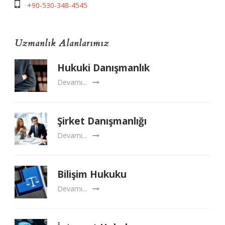
+90-530-348-4545
Uzmanlık Alanlarımız
Hukuki Danışmanlık
Devamı...
Şirket Danışmanlığı
Devamı...
Bilişim Hukuku
Devamı...