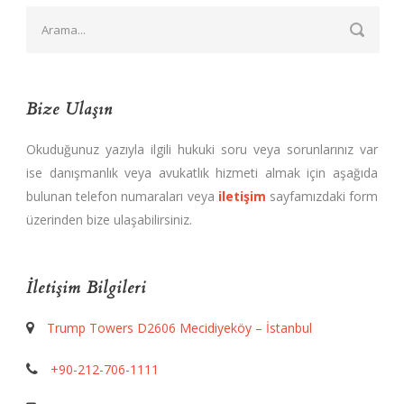
Bize Ulaşın
Okuduğunuz yazıyla ilgili hukuki soru veya sorunlarınız var
ise danışmanlık veya avukatlık hizmeti almak için aşağıda
bulunan telefon numaraları veya
iletişim
sayfamızdaki form
üzerinden bize ulaşabilirsiniz.
İletişim Bilgileri
Trump Towers D2606 Mecidiyeköy – İstanbul
+90-212-706-1111