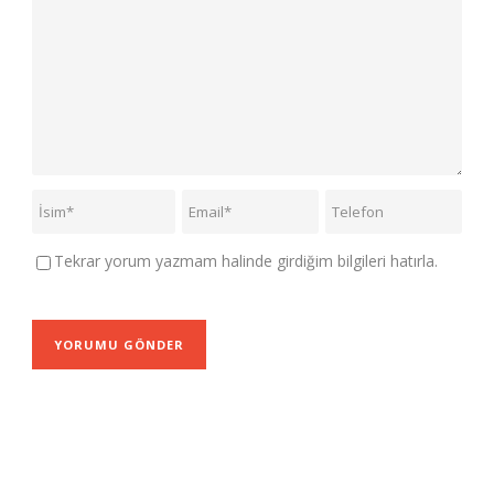
Tekrar yorum yazmam halinde girdiğim bilgileri hatırla.