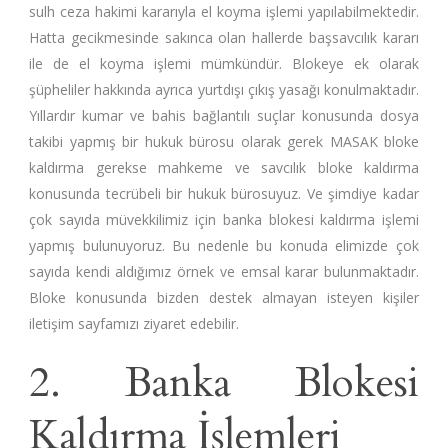
sulh ceza hakimi kararıyla el koyma işlemi yapılabilmektedir.
Hatta gecikmesinde sakınca olan hallerde başsavcılık kararı
ile de el koyma işlemi mümkündür. Blokeye ek olarak
şüpheliler hakkında ayrıca yurtdışı çıkış yasağı konulmaktadır.
Yıllardır kumar ve bahis bağlantılı suçlar konusunda dosya
takibi yapmış bir hukuk bürosu olarak gerek MASAK bloke
kaldırma gerekse mahkeme ve savcılık bloke kaldırma
konusunda tecrübeli bir hukuk bürosuyuz. Ve şimdiye kadar
çok sayıda müvekkilimiz için banka blokesi kaldırma işlemi
yapmış bulunuyoruz. Bu nedenle bu konuda elimizde çok
sayıda kendi aldığımız örnek ve emsal karar bulunmaktadır.
Bloke konusunda bizden destek almayan isteyen kişiler
iletişim sayfamızı ziyaret edebilir.
2. Banka Blokesi
Kaldırma İşlemleri