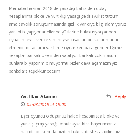
Merhaba haziran 2018 de yasadışı bahis den dolayı
hesaplarıma bloke ve yurt dışı yasağı geldi avukat tuttum
ama savcılık soruşturmasında gizlilik var diye bilgi alamıyoruz
yani bi iş yapıyorlar ellerine yüzlerine bulaştırıyorşar ben
oynadım evet ver cezam neyse insanları bu kadar madur
etmenin ne anlamı var birde oynar ken para gönderdiğimiz
hesaplar bankalr üzerinden yapılıyor bankalr çok masum
bunlara bi yaptırım olmuyormu bizler dava açamazmıyız
bankalara teşekkür ederim
Av. İlker Atamer
Reply
05/03/2019 at 19:00
Eğer oyuncu olduğunuz halde hesabınızda bloke ve
yurtdışı çıkış yasağı konulduysa bize başvurmanız
halinde bu konuda bizden hukuki destek alabilirsiniz.