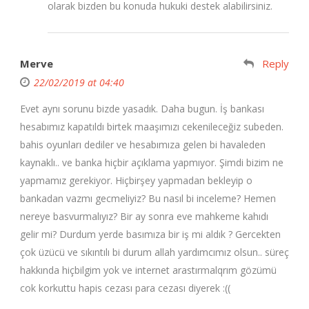
olarak bizden bu konuda hukuki destek alabilirsiniz.
Merve
Reply
22/02/2019 at 04:40
Evet aynı sorunu bizde yasadık. Daha bugun. İş bankası
hesabımız kapatıldı birtek maaşımızı cekenileceğiz subeden.
bahis oyunları dediler ve hesabımıza gelen bi havaleden
kaynaklı.. ve banka hiçbir açıklama yapmıyor. Şimdi bizim ne
yapmamız gerekiyor. Hiçbirşey yapmadan bekleyip o
bankadan vazmı gecmeliyiz? Bu nasıl bi inceleme? Hemen
nereye basvurmalıyız? Bir ay sonra eve mahkeme kahıdı
gelir mi? Durdum yerde basımıza bir iş mi aldık ? Gercekten
çok üzücü ve sıkıntılı bi durum allah yardımcımız olsun.. süreç
hakkında hiçbilgim yok ve internet arastırmalqrım gözümü
cok korkuttu hapis cezası para cezası diyerek :((