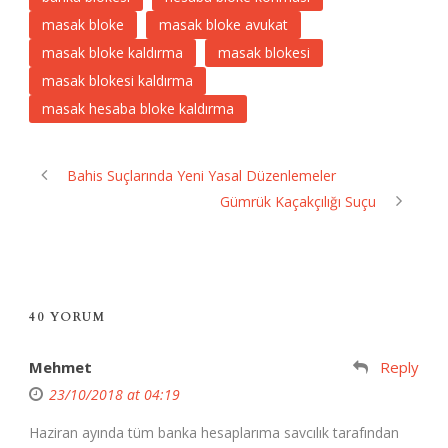
masak bloke
masak bloke avukat
masak bloke kaldırma
masak blokesi
masak blokesi kaldırma
masak hesaba bloke kaldırma
Bahis Suçlarında Yeni Yasal Düzenlemeler
Gümrük Kaçakçılığı Suçu
40 YORUM
Mehmet
Reply
23/10/2018 at 04:19
Haziran ayında tüm banka hesaplarıma savcılık tarafından