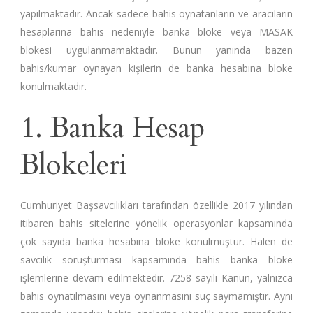
yapılmaktadır. Ancak sadece bahis oynatanların ve aracıların
hesaplarına bahis nedeniyle banka bloke veya MASAK
blokesi uygulanmamaktadır. Bunun yanında bazen
bahis/kumar oynayan kişilerin de banka hesabına bloke
konulmaktadır.
1. Banka Hesap
Blokeleri
Cumhuriyet Başsavcılıkları tarafından özellikle 2017 yılından
itibaren bahis sitelerine yönelik operasyonlar kapsamında
çok sayıda banka hesabına bloke konulmuştur. Halen de
savcılık soruşturması kapsamında bahis banka bloke
işlemlerine devam edilmektedir. 7258 sayılı Kanun, yalnızca
bahis oynatılmasını veya oynanmasını suç saymamıştır. Aynı