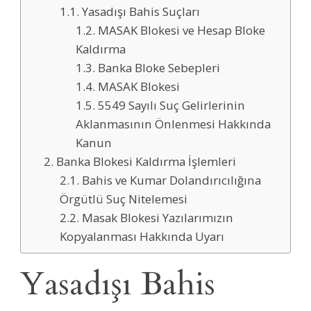
1.1. Yasadışı Bahis Suçları
1.2. MASAK Blokesi ve Hesap Bloke
Kaldırma
1.3. Banka Bloke Sebepleri
1.4. MASAK Blokesi
1.5. 5549 Sayılı Suç Gelirlerinin
Aklanmasının Önlenmesi Hakkında
Kanun
2. Banka Blokesi Kaldırma İşlemleri
2.1. Bahis ve Kumar Dolandırıcılığına
Örgütlü Suç Nitelemesi
2.2. Masak Blokesi Yazılarımızın
Kopyalanması Hakkında Uyarı
Yasadışı Bahis