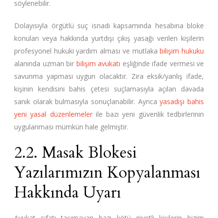
söylenebilir.
Dolayısıyla örgütlü suç isnadı kapsamında hesabına bloke
konulan veya hakkında yurtdışı çıkış yasağı verilen kişilerin
profesyonel hukuki yardım alması ve mutlaka
bilişim hukuku
alanında uzman bir
bilişim avukatı
eşliğinde ifade vermesi ve
savunma yapması uygun olacaktır. Zira eksik/yanlış ifade,
kişinin kendisini bahis çetesi suçlamasıyla açılan davada
sanık olarak bulmasıyla sonuçlanabilir. Ayrıca
yasadışı bahis
yeni yasal düzenlemeler
ile bazı yeni güvenlik tedbirlerinin
uygulanması mümkün hale gelmiştir.
2.2. Masak Blokesi
Yazılarımızın Kopyalanması
Hakkında Uyarı
Avukat sıfatı taşımayan bazı kötü niyetli kişilerin bizim