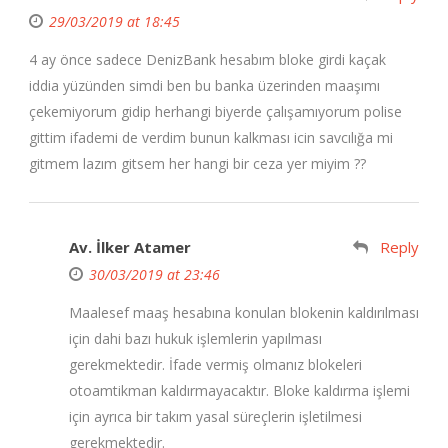
29/03/2019 at 18:45
4 ay önce sadece DenizBank hesabım bloke girdi kaçak
iddia yüzünden simdi ben bu banka üzerinden maaşımı
çekemiyorum gidip herhangi biyerde çalışamıyorum polise
gittim ifademi de verdim bunun kalkması icin savcılığa mi
gitmem lazım gitsem her hangi bir ceza yer miyim ??
Av. İlker Atamer
Reply
30/03/2019 at 23:46
Maalesef maaş hesabına konulan blokenin kaldırılması
için dahi bazı hukuk işlemlerin yapılması
gerekmektedir. İfade vermiş olmanız blokeleri
otoamtikman kaldırmayacaktır. Bloke kaldırma işlemi
için ayrıca bir takım yasal süreçlerin işletilmesi
gerekmektedir.