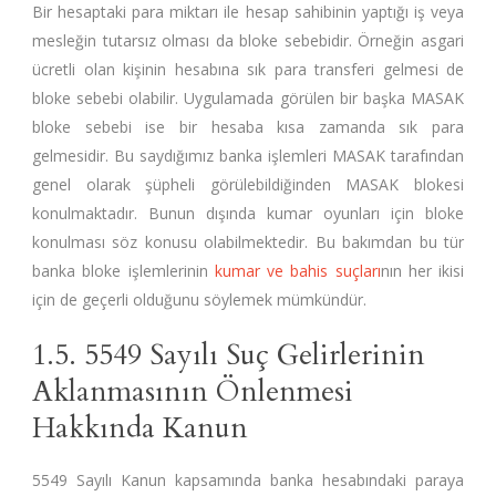
Bir hesaptaki para miktarı ile hesap sahibinin yaptığı iş veya
mesleğin tutarsız olması da bloke sebebidir. Örneğin asgari
ücretli olan kişinin hesabına sık para transferi gelmesi de
bloke sebebi olabilir. Uygulamada görülen bir başka MASAK
bloke sebebi ise bir hesaba kısa zamanda sık para
gelmesidir. Bu saydığımız banka işlemleri MASAK tarafından
genel olarak şüpheli görülebildiğinden MASAK blokesi
konulmaktadır. Bunun dışında kumar oyunları için bloke
konulması söz konusu olabilmektedir. Bu bakımdan bu tür
banka bloke işlemlerinin
kumar ve bahis suçları
nın her ikisi
için de geçerli olduğunu söylemek mümkündür.
1.5. 5549 Sayılı Suç Gelirlerinin
Aklanmasının Önlenmesi
Hakkında Kanun
5549 Sayılı Kanun kapsamında banka hesabındaki paraya