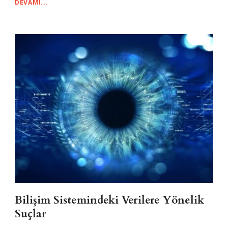
DEVAMI...
Bilişim Sistemindeki Verilere Yönelik
Suçlar