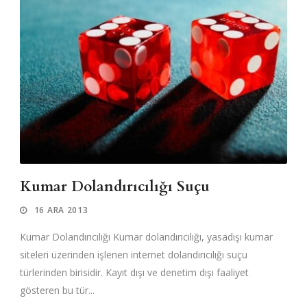
Kumar Dolandırıcılığı Suçu
16 ARA 2013
Kumar Dolandırıcılığı Kumar dolandırıcılığı, yasadışı kumar
siteleri üzerinden işlenen internet dolandırıcılığı suçu
türlerinden birisidir. Kayıt dışı ve denetim dışı faaliyet
gösteren bu tür...