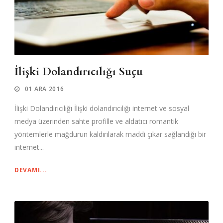
İlişki Dolandırıcılığı Suçu
01 ARA 2016
İlişki Dolandırıcılığı İlişki dolandırıcılığı internet ve sosyal
medya üzerinden sahte profille ve aldatıcı romantik
yöntemlerle mağdurun kaldırılarak maddi çıkar sağlandığı bir
internet...
DEVAMI...