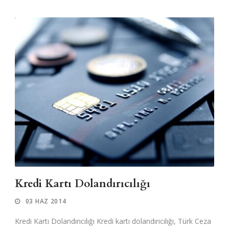
Kredi Kartı Dolandırıcılığı
03 HAZ 2014
Kredi Kartı Dolandırıcılığı Kredi kartı dolandırıcılığı, Türk Ceza