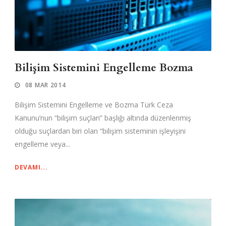
Bilişim Sistemini Engelleme Bozma
08 MAR 2014
Bilişim Sistemini Engelleme ve Bozma Türk Ceza
Kanunu’nun “bilişim suçları” başlığı altında düzenlenmiş
olduğu suçlardan biri olan “bilişim sisteminin işleyişini
engelleme veya...
DEVAMI...