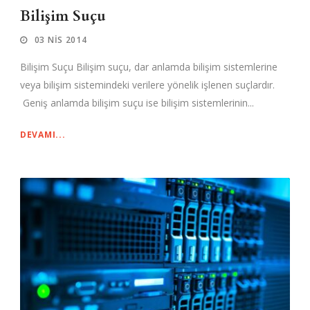
Bilişim Suçu
03 NIS 2014
Bilişim Suçu Bilişim suçu, dar anlamda bilişim sistemlerine
veya bilişim sistemindeki verilere yönelik işlenen suçlardır.
Geniş anlamda bilişim suçu ise bilişim sistemlerinin...
DEVAMI...