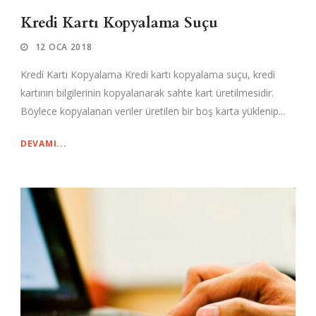
Kredi Kartı Kopyalama Suçu
12 OCA 2018
Kredi Kartı Kopyalama Kredi kartı kopyalama suçu, kredi
kartının bilgilerinin kopyalanarak sahte kart üretilmesidir.
Böylece kopyalanan veriler üretilen bir boş karta yüklenip...
DEVAMI...