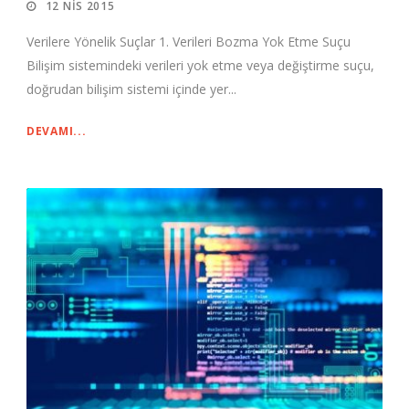
12 NIS 2015
Verilere Yönelik Suçlar 1. Verileri Bozma Yok Etme Suçu
Bilişim sistemindeki verileri yok etme veya değiştirme suçu,
doğrudan bilişim sistemi içinde yer...
DEVAMI...