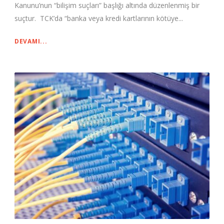
Kanunu’nun “bilişim suçları” başlığı altında düzenlenmiş bir
suçtur. TCK’da “banka veya kredi kartlarının kötüye...
DEVAMI...