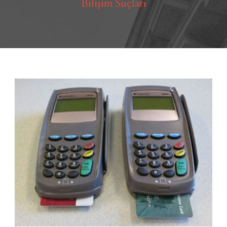
Bilişim Suçları