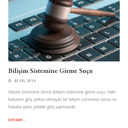
Bilişim Sistemine Girme Suçu
03 EYL 2014
Bilişim Sistemine Girme Bilişim sistemine girme suçu, failin
hukuken giriş yetkisi olmayan bir bilişim sistemine izinsiz ve
hukuka aykırı şekilde giriş yapmasıdır....
DEVAMI...