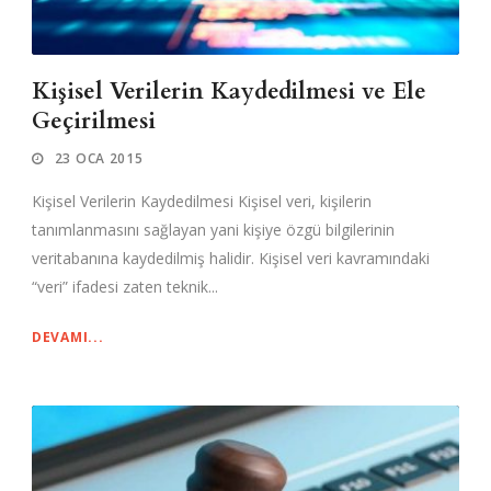
Kişisel Verilerin Kaydedilmesi ve Ele
Geçirilmesi
23 OCA 2015
Kişisel Verilerin Kaydedilmesi Kişisel veri, kişilerin
tanımlanmasını sağlayan yani kişiye özgü bilgilerinin
veritabanına kaydedilmiş halidir. Kişisel veri kavramındaki
“veri” ifadesi zaten teknik...
DEVAMI...