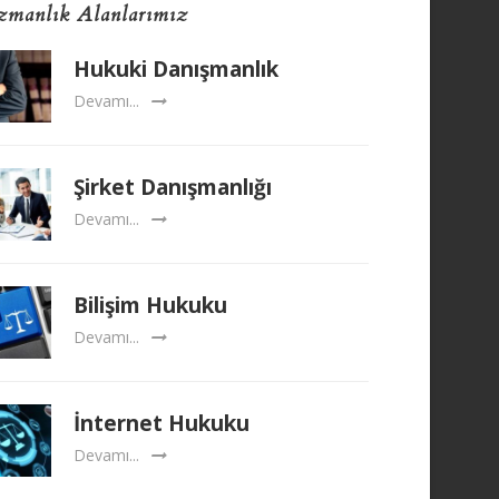
manlık Alanlarımız
Hukuki Danışmanlık
Devamı...
Şirket Danışmanlığı
Devamı...
Bilişim Hukuku
Devamı...
İnternet Hukuku
Devamı...