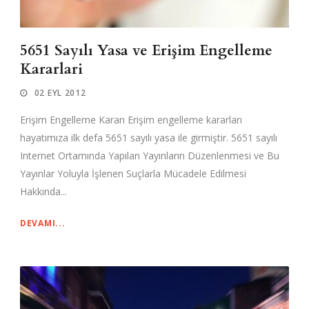
5651 Sayılı Yasa ve Erişim Engelleme
Kararlari
02 EYL 2012
Erişim Engelleme Kararı Erişim engelleme kararları
hayatımıza ilk defa 5651 sayılı yasa ile girmiştir. 5651 sayılı
Internet Ortamında Yapılan Yayınların Düzenlenmesi ve Bu
Yayınlar Yoluyla İşlenen Suçlarla Mücadele Edilmesi
Hakkında...
DEVAMI...