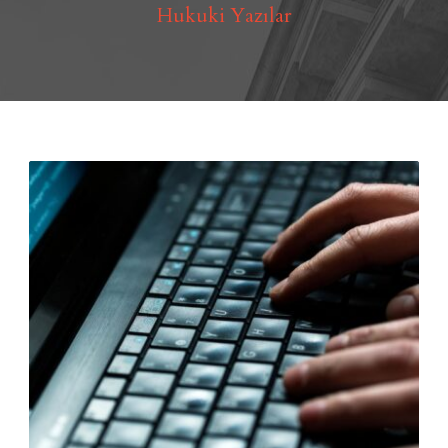
Hukuki Yazılar