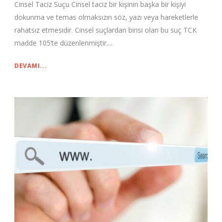
Cinsel Taciz Suçu Cinsel taciz bir kişinin başka bir kişiyi
dokunma ve temas olmaksızın söz, yazı veya hareketlerle
rahatsız etmesidir. Cinsel suçlardan birisi olan bu suç TCK
madde 105’te düzenlenmiştir....
DEVAMI...