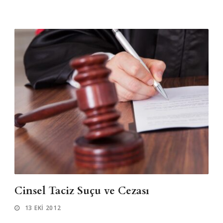
Cinsel Taciz Suçu ve Cezası
13 EKI 2012