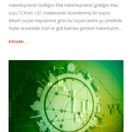
Haberleşmenin Gizliliğini İhlal Haberleşmenin gizliliğini ihlal
suçu TCK’nın 132. maddesinde düzenlenmiş bir suçtur.
Bilişim suçları kapsamına giren bu suçun tanımı şu şekildedir.
Kişiler arasındaki özel ve gizli kalması gereken haberleşme...
DEVAMI...