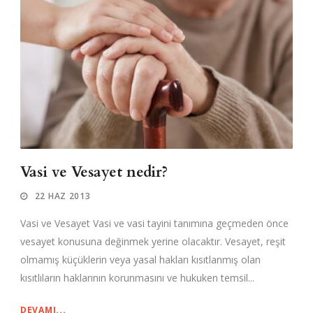
Vasi ve Vesayet nedir?
22 HAZ 2013
Vasi ve Vesayet Vasi ve vasi tayini tanımına geçmeden önce
vesayet konusuna değinmek yerine olacaktır. Vesayet, reşit
olmamış küçüklerin veya yasal hakları kısıtlanmış olan
kısıtlıların haklarının korunmasını ve hukuken temsil...
DEVAMI...