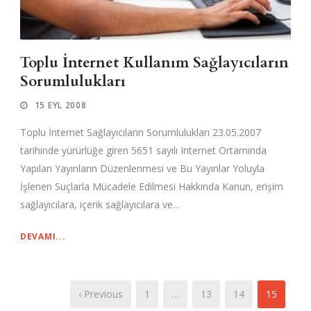
Toplu İnternet Kullanım Sağlayıcıların
Sorumlulukları
15 EYL 2008
Toplu İnternet Sağlayıcıların Sorumlulukları 23.05.2007
tarihinde yürürlüğe giren 5651 sayılı Internet Ortamında
Yapılan Yayınların Düzenlenmesi ve Bu Yayınlar Yoluyla
İşlenen Suçlarla Mücadele Edilmesi Hakkında Kanun, erişim
sağlayıcılara, içerik sağlayıcılara ve...
DEVAMI...
‹ Previous
1
…
13
14
15