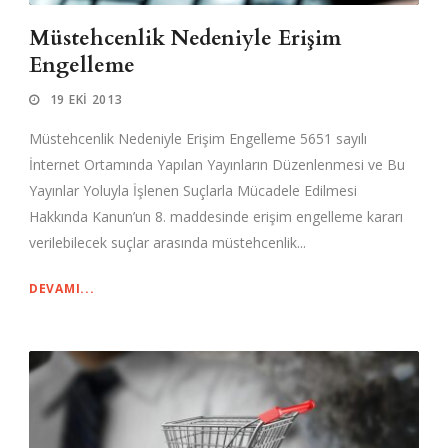
Müstehcenlik Nedeniyle Erişim
Engelleme
19 EKI 2013
Müstehcenlik Nedeniyle Erişim Engelleme 5651 sayılı
İnternet Ortamında Yapılan Yayınların Düzenlenmesi ve Bu
Yayınlar Yoluyla İşlenen Suçlarla Mücadele Edilmesi
Hakkında Kanun’un 8. maddesinde erişim engelleme kararı
verilebilecek suçlar arasında müstehcenlik...
DEVAMI...