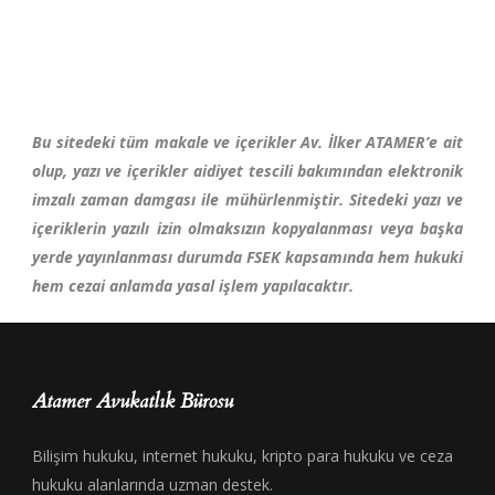
Bu sitedeki tüm makale ve içerikler Av. İlker ATAMER’e ait
olup, yazı ve içerikler aidiyet tescili bakımından elektronik
imzalı zaman damgası ile mühürlenmiştir. Sitedeki yazı ve
içeriklerin yazılı izin olmaksızın kopyalanması veya başka
yerde yayınlanması durumda FSEK kapsamında hem hukuki
hem cezai anlamda yasal işlem yapılacaktır.
Atamer Avukatlık Bürosu
Bilişim hukuku, internet hukuku, kripto para hukuku ve ceza
hukuku alanlarında uzman destek.