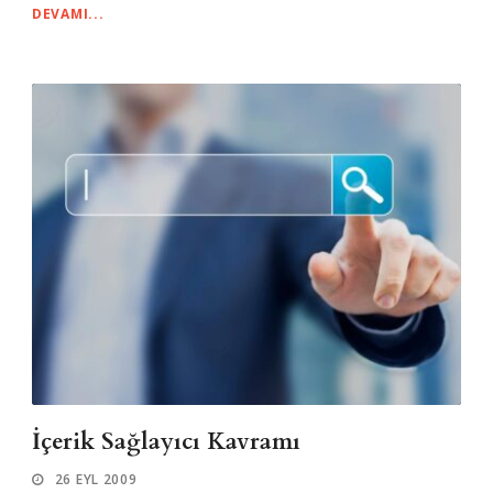
DEVAMI...
İçerik Sağlayıcı Kavramı
26 EYL 2009