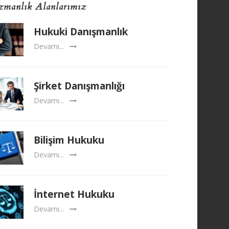
manlık Alanlarımız
Hukuki Danışmanlık
Devamı...
Şirket Danışmanlığı
Devamı...
Bilişim Hukuku
Devamı...
İnternet Hukuku
Devamı...