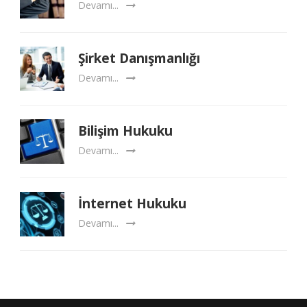
Devamı...
Şirket Danışmanlığı
Devamı...
Bilişim Hukuku
Devamı...
İnternet Hukuku
Devamı...