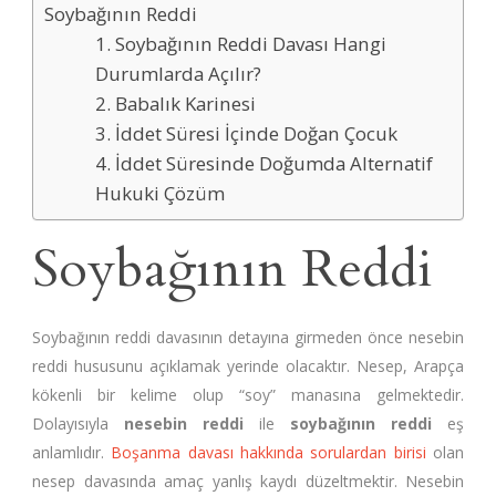
Soybağının Reddi
1. Soybağının Reddi Davası Hangi
Durumlarda Açılır?
2. Babalık Karinesi
3. İddet Süresi İçinde Doğan Çocuk
4. İddet Süresinde Doğumda Alternatif
Hukuki Çözüm
Soybağının Reddi
Soybağının reddi davasının detayına girmeden önce nesebin
reddi hususunu açıklamak yerinde olacaktır. Nesep, Arapça
kökenli bir kelime olup “soy” manasına gelmektedir.
Dolayısıyla
nesebin reddi
ile
soybağının reddi
eş
anlamlıdır.
Boşanma davası hakkında sorulardan birisi
olan
nesep davasında amaç yanlış kaydı düzeltmektir. Nesebin