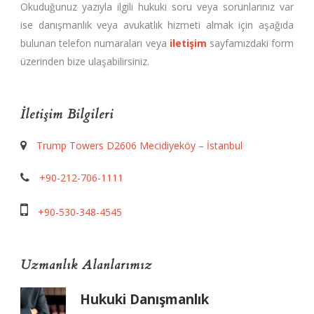
Okuduğunuz yazıyla ilgili hukuki soru veya sorunlarınız var
ise danışmanlık veya avukatlık hizmeti almak için aşağıda
bulunan telefon numaraları veya
iletişim
sayfamızdaki form
üzerinden bize ulaşabilirsiniz.
İletişim Bilgileri
Trump Towers D2606 Mecidiyeköy – İstanbul
+90-212-706-1111
+90-530-348-4545
Uzmanlık Alanlarımız
Hukuki Danışmanlık