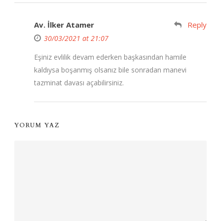
Av. İlker Atamer
Reply
30/03/2021 at 21:07
Eşiniz evlilik devam ederken başkasından hamile
kaldıysa boşanmış olsanız bile sonradan manevi
tazminat davası açabilirsiniz.
YORUM YAZ