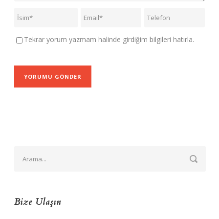
Tekrar yorum yazmam halinde girdiğim bilgileri hatırla.
Bize Ulaşın