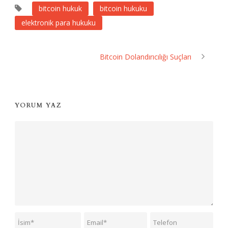
bitcoin hukuk
bitcoin hukuku
elektronik para hukuku
Bitcoin Dolandırıcılığı Suçları
YORUM YAZ