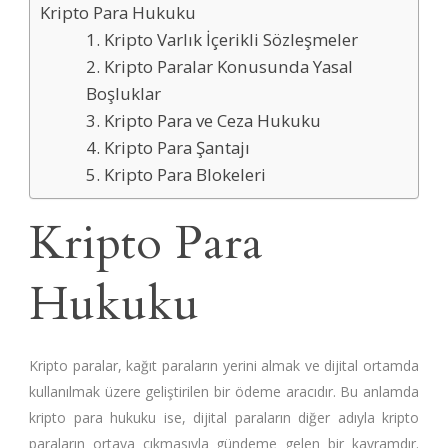
Kripto Para Hukuku
1. Kripto Varlık İçerikli Sözleşmeler
2. Kripto Paralar Konusunda Yasal
Boşluklar
3. Kripto Para ve Ceza Hukuku
4. Kripto Para Şantajı
5. Kripto Para Blokeleri
Kripto Para
Hukuku
Kripto paralar, kağıt paraların yerini almak ve dijital ortamda
kullanılmak üzere geliştirilen bir ödeme aracıdır. Bu anlamda
kripto para hukuku ise, dijital paraların diğer adıyla kripto
paraların ortaya çıkmasıyla gündeme gelen bir kavramdır.