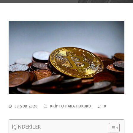
08 ŞUB 2020
KRIPTO PARA HUKUKU
0
İÇİNDEKİLER