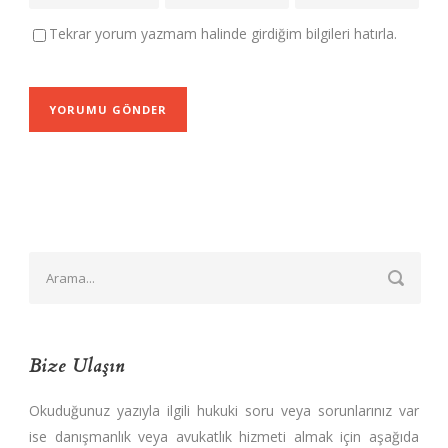
Tekrar yorum yazmam halinde girdiğim bilgileri hatırla.
Bize Ulaşın
Okuduğunuz yazıyla ilgili hukuki soru veya sorunlarınız var
ise danışmanlık veya avukatlık hizmeti almak için aşağıda