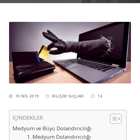
10 NIS 2019
BILIŞIM SUÇLARI
14
İÇİNDEKİLER
Medyum ve Büyü Dolandırıcılığı
1. Medyum Dolandırıcılığı