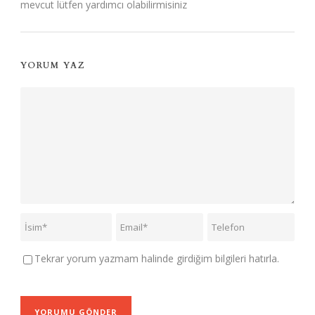
mevcut lütfen yardımcı olabilirmisiniz
YORUM YAZ
Tekrar yorum yazmam halinde girdiğim bilgileri hatırla.