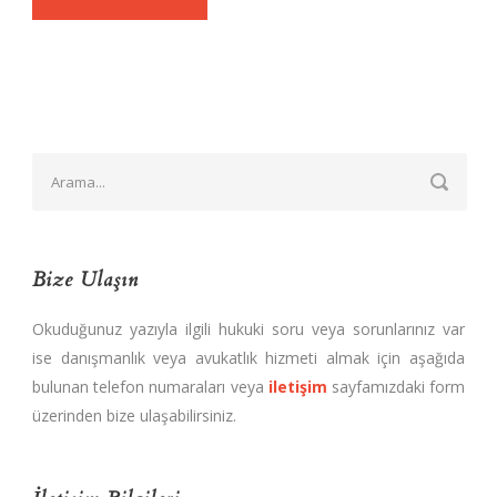
Bize Ulaşın
Okuduğunuz yazıyla ilgili hukuki soru veya sorunlarınız var
ise danışmanlık veya avukatlık hizmeti almak için aşağıda
bulunan telefon numaraları veya
iletişim
sayfamızdaki form
üzerinden bize ulaşabilirsiniz.