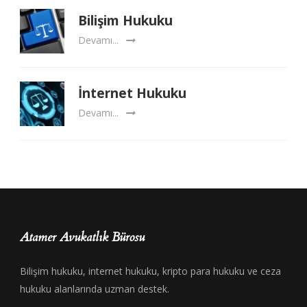
Bilişim Hukuku
Devamı...
İnternet Hukuku
Devamı...
Atamer Avukatlık Bürosu
Bilişim hukuku, internet hukuku, kripto para hukuku ve ceza
hukuku alanlarında uzman destek.